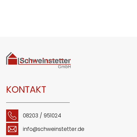
KONTAKT
08203 / 951024
info@schweinstetter.de