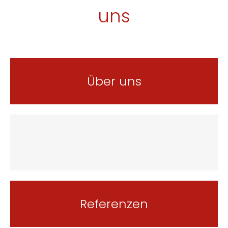
uns
Über uns
Referenzen