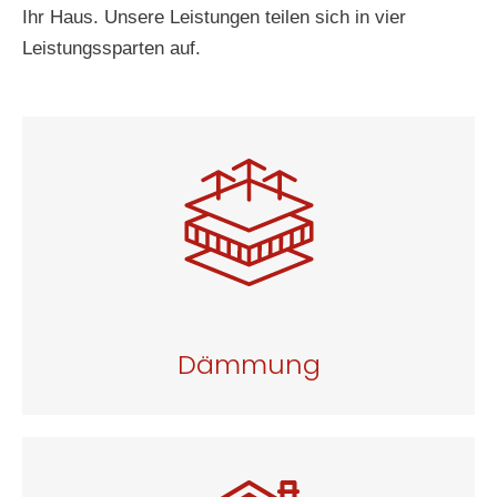
Ihr Haus. Unsere Leistungen teilen sich in vier
Leistungssparten auf.
Dämmung