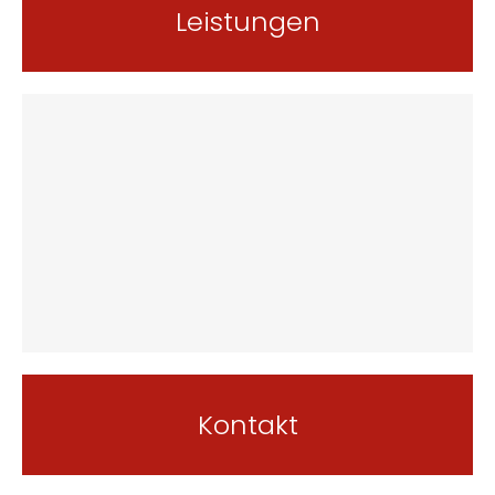
Leistungen
Kontakt