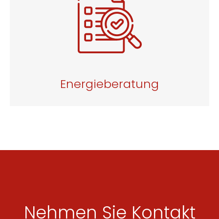
Energieberatung
Nehmen Sie Kontakt