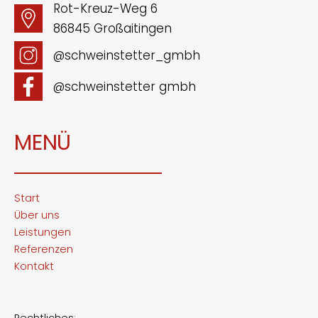
Rot-Kreuz-Weg 6
86845 Großaitingen
@schweinstetter_gmbh
@schweinstetter gmbh
MENÜ
Start
Über uns
Leistungen
Referenzen
Kontakt