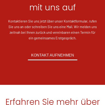
mit uns auf
Kontaktieren Sie uns jetzt über unser Kontaktformular, rufen
Sie uns an oder schreiben Sie uns eine Mail. Wir melden uns
zeitnah bei Ihnen zurück und vereinbaren einen Termin für
ein gemeinsames Erstgespräch.
KONTAKT AUFNEHMEN
Erfahren Sie mehr über