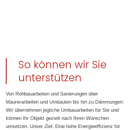
So können wir Sie
unterstützen
Von Rohbauarbeiten und Sanierungen über
Maurerarbeiten und Umbauten bis hin zu Dämmungen:
Wir übernehmen jegliche Umbauarbeiten für Sie und
können Ihr Objekt gezielt nach Ihren Wünschen
umsetzen. Unser Ziel: Eine hohe Energieeffizienz für