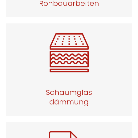
Rohbauarbeiten
Schaumglas
dämmung