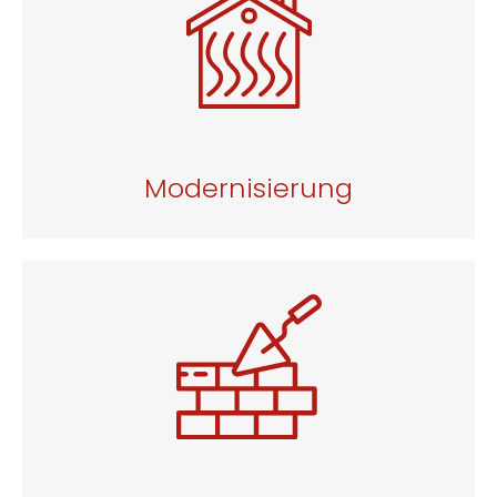
Modernisierung